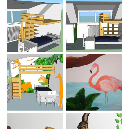
Contact