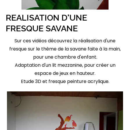
REALISATION D'UNE
FRESQUE SAVANE
Sur ces vidéos découvrez la réalisation d'une
fresque sur le thème de la savane faite à la main,
Mes prestation
pour une chambre d'enfant.
Adaptation d'un lit mezzanine, pour créer un
espace de jeux en hauteur.
Etude 3D et fresque peinture acrylique.