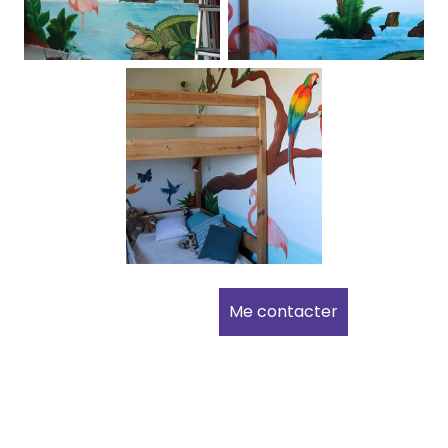
Me contacter