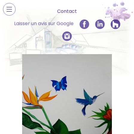
Contact
Laisser un avis sur Google
Accueil
Présentation