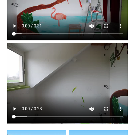
Mes réalisation
Mes actualité