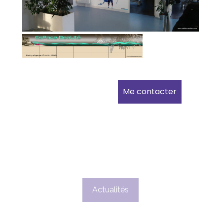
Me contacter
Actualités