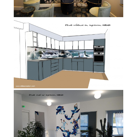
Contact