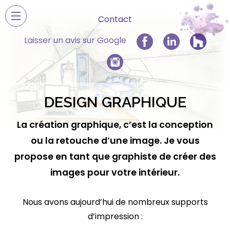
Contact
Laisser un avis sur Google
Accueil
DESIGN GRAPHIQUE
La création graphique, c’est la conception
ou la retouche d’une image. Je vous
propose en tant que graphiste de créer des
images pour votre intérieur.
Présentation
Nous avons aujourd’hui de nombreux supports
d’impression :