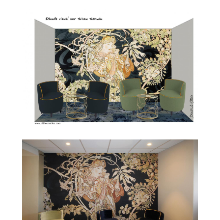
Mes réalisation
Mes actualité