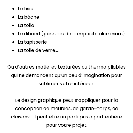
Le tissu
La bâche
La toile
Le dibond (panneau de composite aluminium)
La tapisserie
La toile de verre….
Mes prestation
Ou d’autres matières texturées ou thermo pliables
qui ne demandent qu’un peu d’imagination pour
sublimer votre intérieur.
Le design graphique peut s’appliquer pour la
conception de meubles, de garde-corps, de
cloisons… il peut être un parti pris à part entière
pour votre projet.